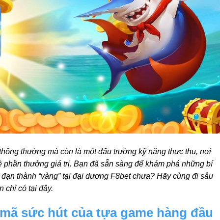
rí thông thường mà còn là một đấu trường kỹ năng thực thụ, nơi
 phần thưởng giá trị. Bạn đã sẵn sàng để khám phá những bí
n đạn thành “vàng” tại đại dương F8bet chưa? Hãy cùng đi sâu
 chỉ có tại đây.
ải mã sức hút của tựa game hàng đầu