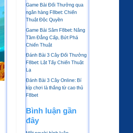
Game Bài Đổi Thưởng qua
ngân hàng F8bet: Chiến
Thuật Độc Quyền
Game Bài Sâm F8bet: Nâng
Tầm Đẳng Cấp, Bứt Phá
Chiến Thuật
Đánh Bài 3 Cây Đổi Thưởng
F8bet: Lật Tẩy Chiến Thuật
Lạ
Đánh Bài 3 Cây Online: Bí
kíp chơi là thắng từ cao thủ
F8bet
Bình luận gần
đây