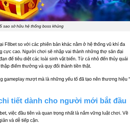
5 sao sở hữu hệ thống boss khủng
ại F8bet so với các phiên bản khác nằm ở hệ thống vũ khí đa
ng cực cao. Người chơi sẽ nhập vai thành những thợ săn đại
 để tiêu diệt các loài sinh vật biển. Từ cá nhỏ đến thủy quái
 thập điểm thưởng và quy đổi thành tiền thật.
g gameplay mượt mà là những yếu tố đã tạo nên thương hiệu 
chi tiết dành cho người mới bắt đầu
bet, việc đầu tiên và quan trọng nhất là nắm vững luật chơi. Về
iản và dễ tiếp cận.