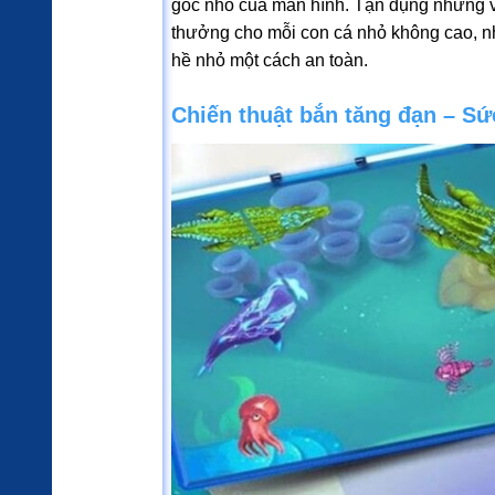
góc nhỏ của màn hình. Tận dụng những vi
thưởng cho mỗi con cá nhỏ không cao, nh
hề nhỏ một cách an toàn.
Chiến thuật bắn tăng đạn – S