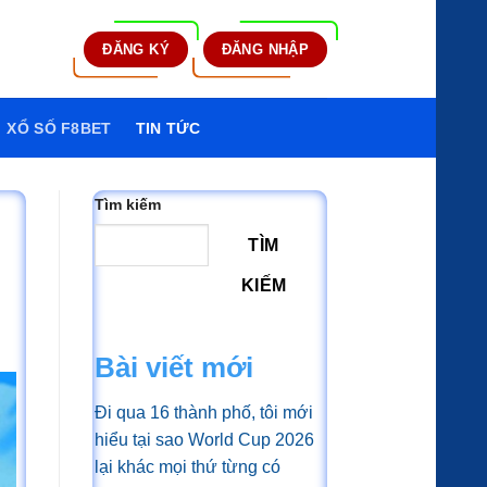
ĐĂNG KÝ
ĐĂNG NHẬP
XỔ SỐ F8BET
TIN TỨC
Tìm kiếm
TÌM
KIẾM
Bài viết mới
Đi qua 16 thành phố, tôi mới
hiểu tại sao World Cup 2026
lại khác mọi thứ từng có