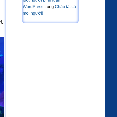
Một người bình luận
WordPress
trong
Chào tất cả
mọi người!
í,