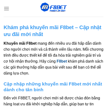
Bỏ
qua
nội
dung
Khám phá khuyến mãi F8bet – Cập nhật
ưu đãi mới nhất
Khuyến mãi F8bet
mang đến nhiều ưu đãi hấp dẫn dành
cho người chơi mới và cả thành viên lâu năm. Mỗi chương
trình đều được thiết kế để tối đa hóa trải nghiệm giải trí và
cơ hội nhận thưởng. Hãy cùng
F8bet
khám phá danh sách
các gói thưởng hấp dẫn qua bài viết sau để bạn có thể dễ
dàng lựa chọn.
Cập nhập những khuyến mãi F8bet mới nhất
dành cho tân binh
Đến với F8BET, người chơi mới sẽ được chào đón bằng
hàng loạt ưu đãi khởi nghiệp hấp dẫn, giúp bạn tự tin