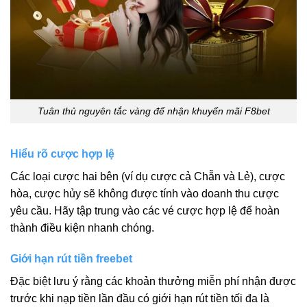
Tuân thủ nguyên tắc vàng để nhận khuyến mãi F8bet
Hiểu rõ cược hợp lệ
Các loại cược hai bên (ví dụ cược cả Chẵn và Lẻ), cược
hòa, cược hủy sẽ không được tính vào doanh thu cược
yêu cầu. Hãy tập trung vào các vé cược hợp lệ để hoàn
thành điều kiện nhanh chóng.
Giới hạn rút tiền freebet
Đặc biệt lưu ý rằng các khoản thưởng miễn phí nhận được
trước khi nạp tiền lần đầu có giới hạn rút tiền tối đa là