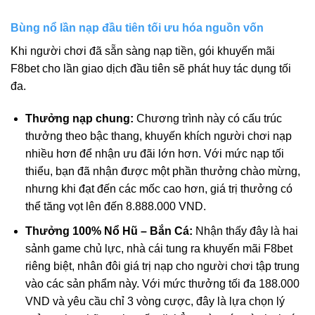
Bùng nổ lần nạp đầu tiên tối ưu hóa nguồn vốn
Khi người chơi đã sẵn sàng nạp tiền, gói khuyến mãi
F8bet cho lần giao dịch đầu tiên sẽ phát huy tác dụng tối
đa.
Thưởng nạp chung:
Chương trình này có cấu trúc
thưởng theo bậc thang, khuyến khích người chơi nạp
nhiều hơn để nhận ưu đãi lớn hơn. Với mức nạp tối
thiểu, bạn đã nhận được một phần thưởng chào mừng,
nhưng khi đạt đến các mốc cao hơn, giá trị thưởng có
thể tăng vọt lên đến 8.888.000 VND.
Thưởng 100% Nổ Hũ – Bắn Cá:
Nhận thấy đây là hai
sảnh game chủ lực, nhà cái tung ra khuyến mãi F8bet
riêng biệt, nhân đôi giá trị nạp cho người chơi tập trung
vào các sản phẩm này. Với mức thưởng tối đa 188.000
VND và yêu cầu chỉ 3 vòng cược, đây là lựa chọn lý