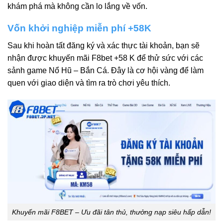
khám phá mà không cần lo lắng về vốn.
Vốn khởi nghiệp miễn phí +58K
Sau khi hoàn tất đăng ký và xác thực tài khoản, bạn sẽ
nhận được khuyến mãi F8bet +58 K để thử sức với các
sảnh game Nổ Hũ – Bắn Cá. Đây là cơ hội vàng để làm
quen với giao diện và tìm ra trò chơi yêu thích.
Khuyến mãi F8BET – Ưu đãi tân thủ, thưởng nạp siêu hấp dẫn!