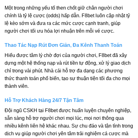
Một trong những yếu tố then chốt giữ chân người chơi
chính là tỷ lệ cược (odds) hấp dẫn. F8bet luôn cập nhật tỷ
lệ kèo sớm và đưa ra các mức cược cạnh tranh, giúp
người chơi tối ưu hóa lợi nhuận trên mỗi vé cược.
Thao Tác Nạp Rút Đơn Giản, Đa Kênh Thanh Toán
Hiểu được tâm lý chờ đợi của người chơi, F8bet đã xây
dựng một hệ thống nạp và rút tiền tự động, xử lý giao dịch
chỉ trong vài phút. Nhà cái hỗ trợ đa dạng các phương
thức thanh toán phổ biến, tạo sự thuận tiện tối đa cho mọi
thành viên.
Hỗ Trợ Khách Hàng 24/7 Tận Tâm
Đội ngũ CSKH tại F8bet được huấn luyện chuyên nghiệp,
sẵn sàng hỗ trợ người chơi mọi lúc, mọi nơi thông qua
nhiều kênh liên hệ khác nhau. Sự chu đáo và tận tình trong
dịch vụ giúp người chơi yên tâm trải nghiệm cá cược mà