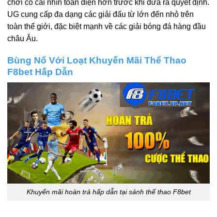
chơi có cái nhìn toàn diện hơn trước khi đưa ra quyết định.
UG cung cấp đa dạng các giải đấu từ lớn đến nhỏ trên
toàn thế giới, đặc biệt mạnh về các giải bóng đá hàng đầu
châu Âu.
Bùng Nổ Với Loạt Khuyến Mãi Thể Thao
F8bet Hấp Dẫn
Khuyến mãi hoàn trả hấp dẫn tại sảnh thể thao F8bet