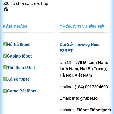
500 trò chơi cá cược hấp
dẫn.
SẢN PHẨM
THÔNG TIN LIÊN HỆ
Nổ hũ f8bet
Đại Sứ Thương Hiệu
F8BET
Casino f8bet
Địa Chỉ:
579 Đ. Lĩnh Nam,
Thể thao f8bet
Lĩnh Nam, Hai Bà Trưng,
Hà Nội, Việt Nam
Xổ số f8bet
Hotline:
(+84) 0917204693
Game Bài f8bet
Email:
info@f8bet.io
Hastags:
#f8bet #f8betjpnet