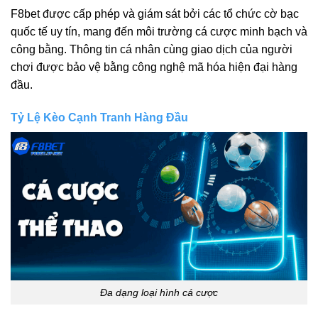
F8bet được cấp phép và giám sát bởi các tổ chức cờ bạc
quốc tế uy tín, mang đến môi trường cá cược minh bạch và
công bằng. Thông tin cá nhân cùng giao dịch của người
chơi được bảo vệ bằng công nghệ mã hóa hiện đại hàng
đầu.
Tỷ Lệ Kèo Cạnh Tranh Hàng Đầu
Đa dạng loại hình cá cược